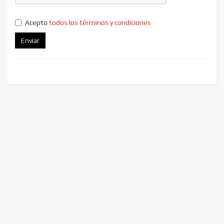
Acepto
todos los términos y condiciones
Enviar