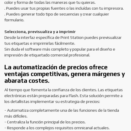
color y forma de todas las maneras que tu quieras.
. Puedes usar tus propias fuentes o las incluídas con tu impresora.
. Puedes generar todo tipo de secuencias y crear cualquier
formulario.
Selecciona, previsualiza y a imprimir
Desde la interfaz específica de Print Station puedes previsualizar
tus etiquetas e imprimirlas fácilmente.
Sin duda el software más completo y popular para el diseño e
impresión de etiquetado comercial profesional.
La automatización de precios
ofrece
ventajas competitivas, genera márgenes y
abarata costes.
Al tiempo que fomenta la confianza de los clientes. Las etiquetas
electrónicas están preparadas para Flash.
Esta solución permite a
los detallistas implementar su estrategia de precios:
- Automatiza completamente una de las funciones de la tienda
más difíciles.
- Centraliza la función principal de los precios.
- Responde a los complejos requisitos omnicanal actuales.