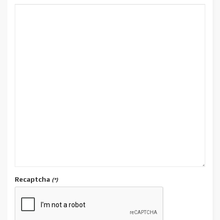
Recaptcha
(*)