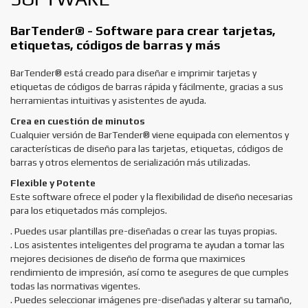
BarTender
®
-
Software para crear tarjetas,
etiquetas, códigos de barras y más
BarTender® está creado para diseñar e imprimir tarjetas y
etiquetas de códigos de barras rápida y fácilmente, gracias a sus
herramientas intuitivas y asistentes de ayuda.
Crea en cuestión de minutos
Cualquier versión de BarTender® viene equipada con elementos y
características de diseño para las tarjetas, etiquetas, códigos de
barras y otros elementos de serialización más utilizadas.
Flexible y Potente
Este software ofrece el poder y la flexibilidad de diseño necesarias
para los etiquetados más complejos.
. Puedes usar plantillas pre-diseñadas o crear las tuyas propias.
. Los asistentes inteligentes del programa te ayudan a tomar las
mejores decisiones de diseño de forma que maximices
rendimiento de impresión, así como te asegures de que cumples
todas las normativas vigentes.
. Puedes seleccionar imágenes pre-diseñadas y alterar su tamaño,