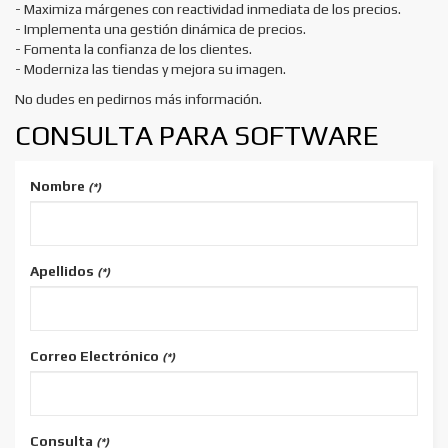
- Maximiza márgenes con reactividad inmediata de los precios.
- Implementa una gestión dinámica de precios.
- Fomenta la confianza de los clientes.
- Moderniza las tiendas y mejora su imagen.
No dudes en pedirnos más información.
CONSULTA PARA SOFTWARE
Nombre
(*)
Apellidos
(*)
Correo Electrónico
(*)
Consulta
(*)