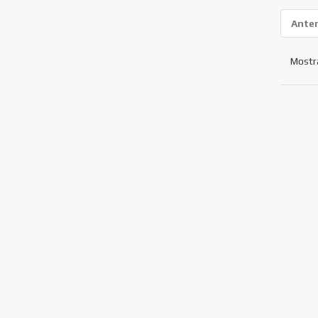
Anter
Mostr