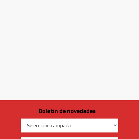
Boletín de novedades
Campaña