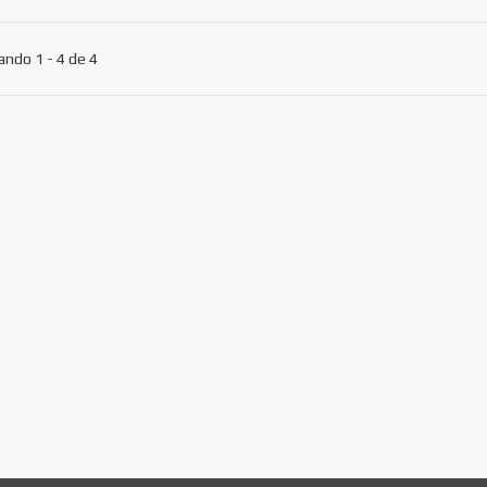
ndo 1 - 4 de 4