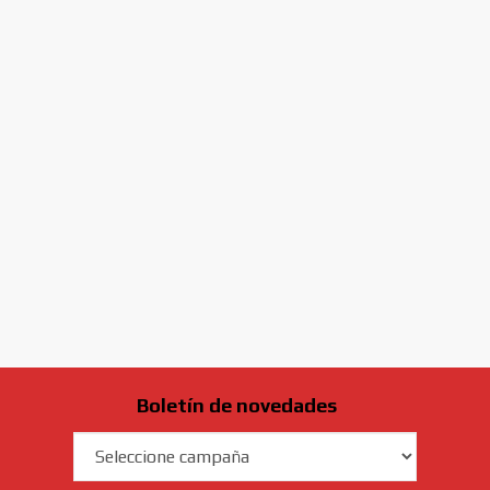
Boletín de novedades
Campaña