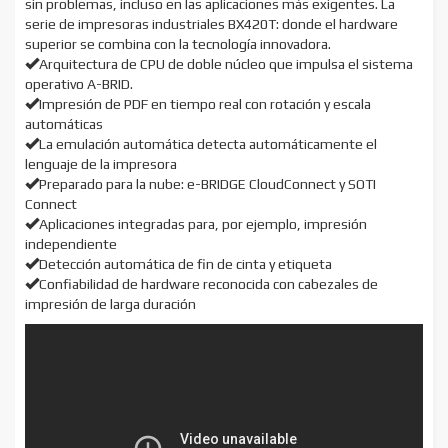
sin problemas, incluso en las aplicaciones más exigentes. La
serie de impresoras industriales BX420T: donde el hardware
superior se combina con la tecnología innovadora.
Arquitectura de CPU de doble núcleo que impulsa el sistema
operativo A-BRID.
Impresión de PDF en tiempo real con rotación y escala
automáticas
La emulación automática detecta automáticamente el
lenguaje de la impresora
Preparado para la nube: e-BRIDGE CloudConnect y SOTI
Connect
Aplicaciones integradas para, por ejemplo, impresión
independiente
Detección automática de fin de cinta y etiqueta
Confiabilidad de hardware reconocida con cabezales de
impresión de larga duración