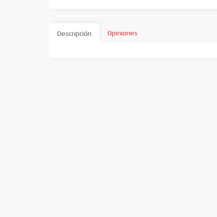
Opiniones
Descripción