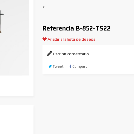
<
Referencia
B-852-TS22
Añadir a la lista de deseos
Escribir comentario
Tweet
Compartir