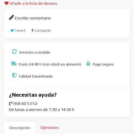
Añadir a la lista de deseos
Escribir comentario
Tweet
Compartir
Servicios a medida
Envío 24/48 h (con stock en almacén)
Pago seguro
Calidad Garantizada
¿Necesitas ayuda?
958 40 53 52
De lunas a viernes de 7:30 a 14:30 h
Opiniones
Descripción