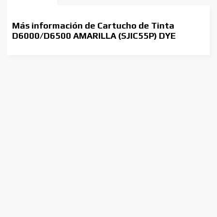
Más información de Cartucho de Tinta
D6000/D6500 AMARILLA (SJIC55P) DYE