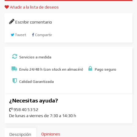
Añadir a la lista de deseos
Escribir comentario
Tweet
Compartir
Servicios a medida
Envío 24/48 h (con stock en almacén)
Pago seguro
Calidad Garantizada
¿Necesitas ayuda?
958 40 53 52
De lunas a viernes de 7:30 a 14:30 h
Opiniones
Descripción