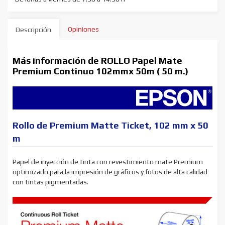
Opiniones
Descripción
Más información de ROLLO Papel Mate
Premium Continuo 102mmx 50m ( 50 m.)
Rollo de Premium Matte Ticket, 102 mm x 50
m
Papel de inyección de tinta con revestimiento mate Premium
optimizado para la impresión de gráficos y fotos de alta calidad
con tintas pigmentadas.