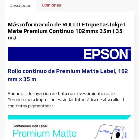
Opiniones
Descripción
Más información de ROLLO Etiquetas Inkjet
Mate Premium Continuo 102mmx 35m ( 35
m.)
Rollo continuo de Premium Matte Label, 102
mm x 35 m
Etiquetas de inyección de tinta con revestimiento mate
Premium para impresión estándar fotográfica de alta calidad
con tintas pigmentadas.