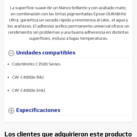
La superficie suave de un blanco brillante y con acabado mate,
en combinación con las tintas pigmentadas Epson DURABrite
Ultra, garantiza un secado rápido y resistencia al calor, el agua y
los arañazos. El adhesivo acrílico permanente universal ofrece un
rendimiento sin problemas y una buena adherencia en distintas
superficies, incluso a bajas temperaturas.
Unidades compatibles
ColorWorks C3500 Series
CW-C4000e (bk)
CW-C4000e (mk)
Especificaciones
Los clientes que adquirieron este producto