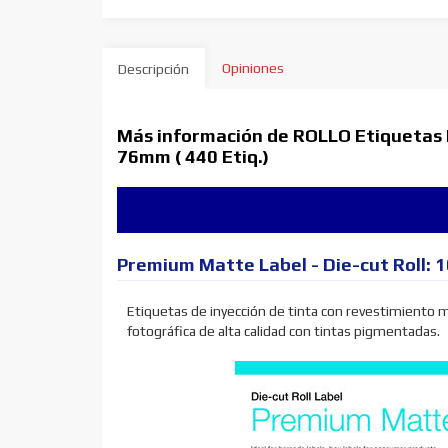
Opiniones
Descripción
Más información de ROLLO Etiquetas
76mm ( 440 Etiq.)
Premium Matte Label - Die-cut Roll:
Etiquetas de inyección de tinta con revestimiento
fotográfica de alta calidad con tintas pigmentadas.