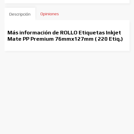
Opiniones
Descripción
Más información de ROLLO Etiquetas Inkjet
Mate PP Premium 76mmx127mm ( 220 Etiq.)