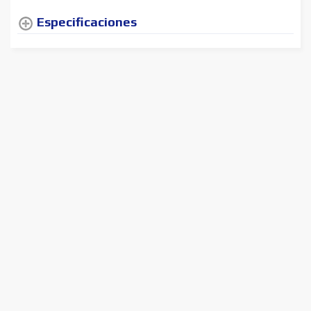
Especificaciones