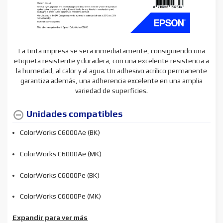
La tinta impresa se seca inmediatamente, consiguiendo una
etiqueta resistente y duradera, con una excelente resistencia a
la humedad, al calor y al agua. Un adhesivo acrílico permanente
garantiza además, una adherencia excelente en una amplia
variedad de superficies.
Unidades compatibles
ColorWorks C6000Ae (BK)
ColorWorks C6000Ae (MK)
ColorWorks C6000Pe (BK)
ColorWorks C6000Pe (MK)
Expandir para ver más