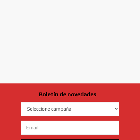
Boletín de novedades
Campaña
Email