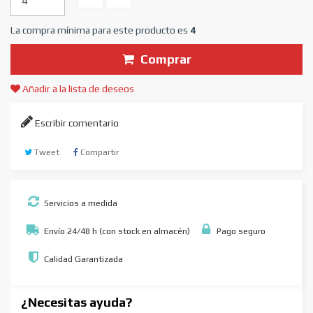
La compra mínima para este producto es
4
Comprar
Añadir a la lista de deseos
Escribir comentario
Tweet
Compartir
Servicios a medida
Envío 24/48 h (con stock en almacén)
Pago seguro
Calidad Garantizada
¿Necesitas ayuda?