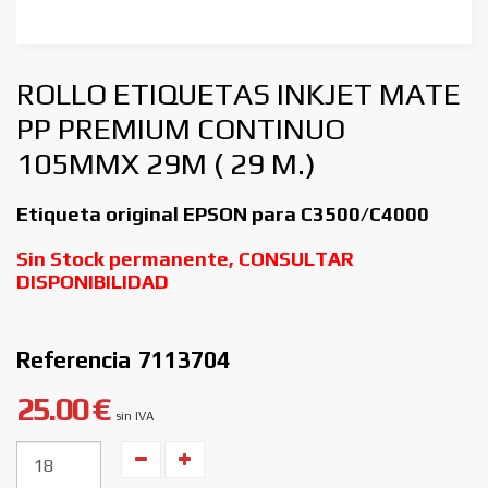
ROLLO ETIQUETAS INKJET MATE
PP PREMIUM CONTINUO
105MMX 29M ( 29 M.)
Etiqueta original EPSON para C3500/C4000
Sin Stock permanente, CONSULTAR
DISPONIBILIDAD
Referencia
7113704
25.00 €
sin IVA
Unidades