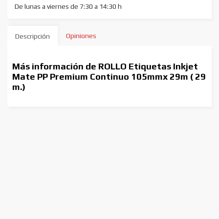
De lunas a viernes de 7:30 a 14:30 h
Opiniones
Descripción
Más información de ROLLO Etiquetas Inkjet
Mate PP Premium Continuo 105mmx 29m ( 29
m.)