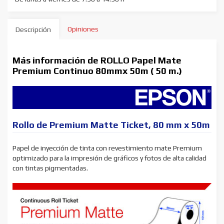
Opiniones
Descripción
Más información de ROLLO Papel Mate
Premium Continuo 80mmx 50m ( 50 m.)
Rollo de Premium Matte Ticket, 80 mm x 50m
Papel de inyección de tinta con revestimiento mate Premium
optimizado para la impresión de gráficos y fotos de alta calidad
con tintas pigmentadas.