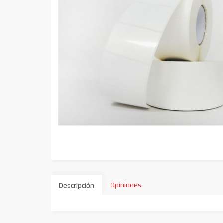
Opiniones
Descripción