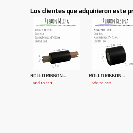
Los clientes que adquirieron este 
ROLLO RIBBON...
ROLLO RIBBON...
Add to cart
Add to cart